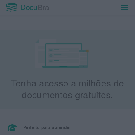
Tenha acesso a milhões de
documentos gratuitos.
Perfeito para aprender