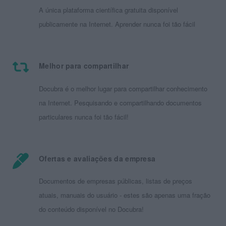
A única plataforma científica gratuita disponível
publicamente na Internet. Aprender nunca foi tão fácil
Melhor para compartilhar
Docubra é o melhor lugar para compartilhar conhecimento
na Internet. Pesquisando e compartilhando documentos
particulares nunca foi tão fácil!
Ofertas e avaliações da empresa
Documentos de empresas públicas, listas de preços
atuais, manuais do usuário - estes são apenas uma fração
do conteúdo disponível no Docubra!