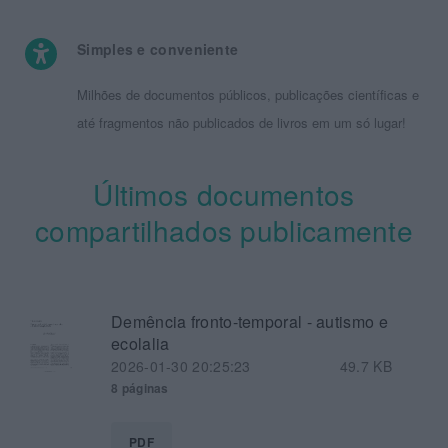
Simples e conveniente
Milhões de documentos públicos, publicações científicas e
até fragmentos não publicados de livros em um só lugar!
Últimos documentos
compartilhados publicamente
Demência fronto-temporal - autismo e
ecolalia
2026-01-30 20:25:23
49.7 KB
8 páginas
PDF