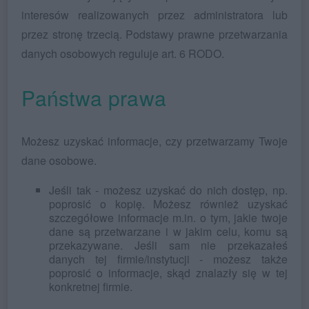
interesów realizowanych przez administratora lub
przez stronę trzecią. Podstawy prawne przetwarzania
danych osobowych reguluje art. 6 RODO.
Państwa prawa
Możesz uzyskać informacje, czy przetwarzamy Twoje
dane osobowe.
Jeśli tak - możesz uzyskać do nich dostęp, np.
poprosić o kopię. Możesz również uzyskać
szczegółowe informacje m.in. o tym, jakie twoje
dane są przetwarzane i w jakim celu, komu są
przekazywane. Jeśli sam nie przekazałeś
danych tej firmie/instytucji - możesz także
poprosić o informacje, skąd znalazły się w tej
konkretnej firmie.