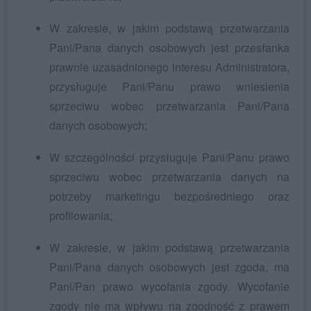
W zakresie, w jakim podstawą przetwarzania
Pani/Pana danych osobowych jest przesłanka
prawnie uzasadnionego interesu Administratora,
przysługuje Pani/Panu prawo wniesienia
sprzeciwu wobec przetwarzania Pani/Pana
danych osobowych;
W szczególności przysługuje Pani/Panu prawo
sprzeciwu wobec przetwarzania danych na
potrzeby marketingu bezpośredniego oraz
profilowania;
W zakresie, w jakim podstawą przetwarzania
Pani/Pana danych osobowych jest zgoda, ma
Pani/Pan prawo wycofania zgody. Wycofanie
zgody nie ma wpływu na zgodność z prawem