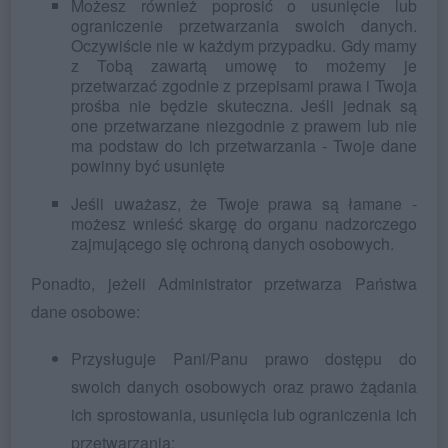
Możesz również poprosić o usunięcie lub
ograniczenie przetwarzania swoich danych.
Oczywiście nie w każdym przypadku. Gdy mamy
z Tobą zawartą umowę to możemy je
przetwarzać zgodnie z przepisami prawa i Twoja
prośba nie będzie skuteczna. Jeśli jednak są
one przetwarzane niezgodnie z prawem lub nie
ma podstaw do ich przetwarzania - Twoje dane
powinny być usunięte
Jeśli uważasz, że Twoje prawa są łamane -
możesz wnieść skargę do organu nadzorczego
zajmującego się ochroną danych osobowych.
Ponadto, jeżeli Administrator przetwarza Państwa
dane osobowe:
Przysługuje Pani/Panu prawo dostępu do
swoich danych osobowych oraz prawo żądania
ich sprostowania, usunięcia lub ograniczenia ich
przetwarzania;