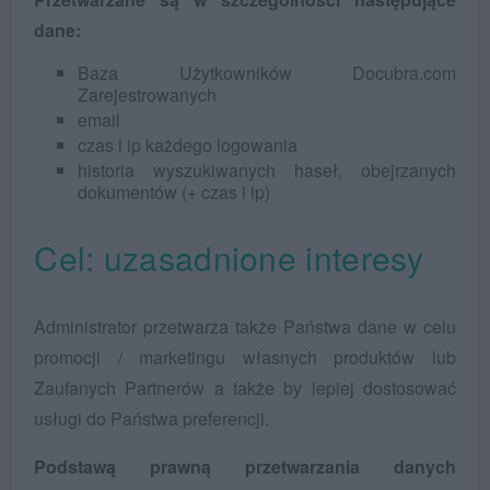
dane:
Baza Użytkowników Docubra.com
Zarejestrowanych
email
czas i ip każdego logowania
historia wyszukiwanych haseł, obejrzanych
dokumentów (+ czas i ip)
Cel: uzasadnione interesy
Administrator przetwarza także Państwa dane w celu
promocji / marketingu własnych produktów lub
Zaufanych Partnerów a także by lepiej dostosować
usługi do Państwa preferencji.
Podstawą prawną przetwarzania danych