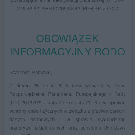
275-48-62, KRS 0000593442 (PBR SP. Z O.O.)
OBOWIĄZEK
INFORMACYJNY RODO
Szanowni Państwo,
Z dniem 25 maja 2018 roku wchodzi w życie
Rozporządzenie Parlamentu Europejskiego i Rady
(UE) 2016/679 z dnia 27 kwietnia 2016 r. w sprawie
ochrony osób fizycznych w związku z przetwarzaniem
danych osobowych i w sprawie swobodnego
przepływu takich danych oraz uchylenia dyrektywy