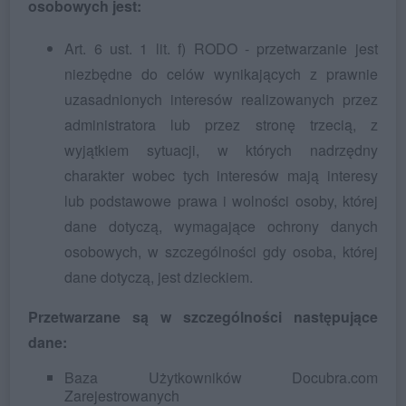
osobowych jest:
Art. 6 ust. 1 lit. f) RODO - przetwarzanie jest
niezbędne do celów wynikających z prawnie
uzasadnionych interesów realizowanych przez
administratora lub przez stronę trzecią, z
wyjątkiem sytuacji, w których nadrzędny
charakter wobec tych interesów mają interesy
lub podstawowe prawa i wolności osoby, której
dane dotyczą, wymagające ochrony danych
osobowych, w szczególności gdy osoba, której
dane dotyczą, jest dzieckiem.
Przetwarzane są w szczególności następujące
dane:
Baza Użytkowników Docubra.com
Zarejestrowanych