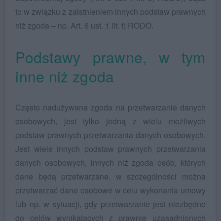
to w związku z zaistnieniem innych podstaw prawnych
niż zgoda – np. Art. 6 ust. 1 lit. f) RODO.
Podstawy prawne, w tym
inne niż zgoda
Często nadużywana zgoda na przetwarzanie danych
osobowych, jest tylko jedną z wielu możliwych
podstaw prawnych przetwarzania danych osobowych.
Jest wiele innych podstaw prawnych przetwarzania
danych osobowych, innych niż zgoda osób, których
dane będą przetwarzane. w szczególności można
przetwarzać dane osobowe w celu wykonania umowy
lub np. w sytuacji, gdy przetwarzanie jest niezbędne
do celów wynikających z prawnie uzasadnionych