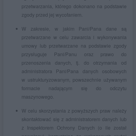
przetwarzania, którego dokonano na podstawie
zgody przed jej wycofaniem.
W zakresie, w jakim Pani/Pana dane są
przetwarzane w celu zawarcia i wykonywania
umowy lub przetwarzane na podstawie zgody
przysługuje Pani/Panu oraz prawo do
przenoszenia danych, tj. do otrzymania od
administratora Pani/Pana danych osobowych
w ustrukturyzowanym, powszechnie używanym
formacie nadającym się do odczytu
maszynowego.
W celu skorzystania z powyższych praw należy
skontaktować się z administratorem danych lub
z Inspektorem Ochrony Danych (o ile został